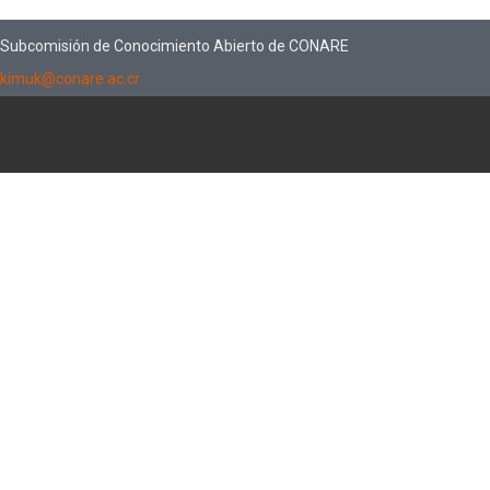
Subcomisión de Conocimiento Abierto de CONARE
kimuk@conare.ac.cr