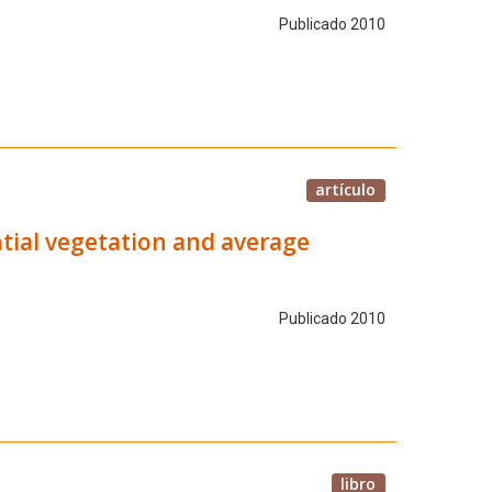
Publicado 2010
artículo
tial vegetation and average
Publicado 2010
libro