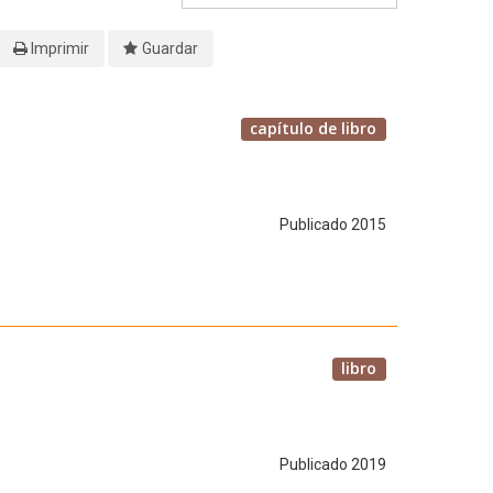
Imprimir
Guardar
capítulo de libro
Publicado 2015
libro
Publicado 2019