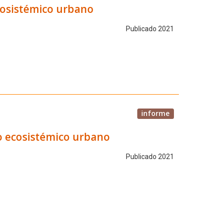
ecosistémico urbano
Publicado 2021
informe
io ecosistémico urbano
Publicado 2021