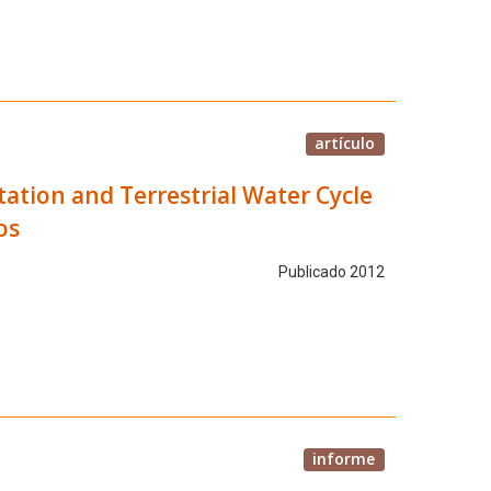
artículo
tation and Terrestrial Water Cycle
os
Publicado 2012
informe