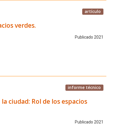
artículo
cios verdes.
Publicado 2021
informe técnico
 la ciudad: Rol de los espacios
Publicado 2021