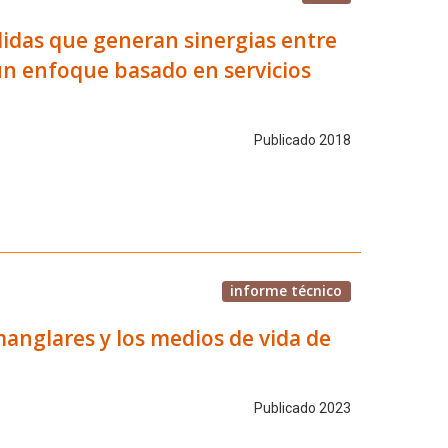
idas que generan sinergias entre
un enfoque basado en servicios
Publicado 2018
informe técnico
 manglares y los medios de vida de
Publicado 2023