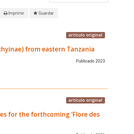
Imprimir
Guardar
artículo original
chyinae) from eastern Tanzania
Publicado 2023
artículo original
 for the forthcoming ‘Flore des