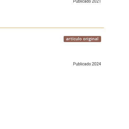
Publicado 2021
artículo original
Publicado 2024