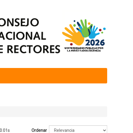
 0.01s
Ordenar