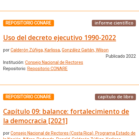
informe científico
REPOSITORIO CONARE
Uso del decreto ejecutivo 1990-2022
por
Calderón Zúñiga, Karlissa
,
González Gaitán, Wilson
Publicado 2022
Institución:
Consejo Nacional de Rectores
Repositorio:
Repositorio CONARE
capítulo de libro
REPOSITORIO CONARE
Capítulo 09: balance: fortalecimiento de
la democracia [2021]
por
Consejo Nacional de Rectores (Costa Rica). Programa Estado de