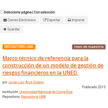
Seleccione página | Con selección:
Correo Electrónico
Exportar
Imprimir
Guardar
tesis de maestría
REPOSITORIO UNA
Marco técnico de referencia para la
construcción de un modelo de gestión de
riesgos financieros en la UNED.
por
Jorge Luis, Arce Solano
Publicado 2013
Institución:
Universidad Nacional de Costa Rica
Repositorio:
Repositorio UNA