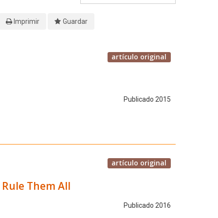
Imprimir
Guardar
artículo original
Publicado 2015
artículo original
 Rule Them All
Publicado 2016