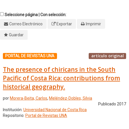
Seleccione página | Con selección:
Correo Electrónico
Exportar
Imprimir
Guardar
artículo original
PORTAL DE REVISTAS UNA
The presence of chiricans in the South
Pacific of Costa Rica: contributions from
historical geography.
por
Morera-Beita, Carlos
,
Meléndez-Dobles, Silvia
Publicado 2017
Institución:
Universidad Nacional de Costa Rica
Repositorio:
Portal de Revistas UNA