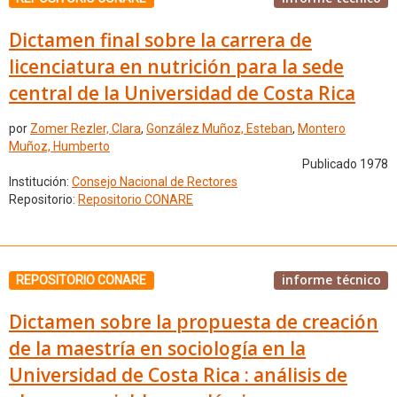
Dictamen final sobre la carrera de
licenciatura en nutrición para la sede
central de la Universidad de Costa Rica
por
Zomer Rezler, Clara
,
González Muñoz, Esteban
,
Montero
Muñoz, Humberto
Publicado 1978
Institución:
Consejo Nacional de Rectores
Repositorio:
Repositorio CONARE
informe técnico
REPOSITORIO CONARE
Dictamen sobre la propuesta de creación
de la maestría en sociología en la
Universidad de Costa Rica : análisis de