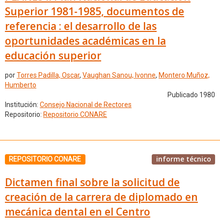
Superior 1981-1985, documentos de
referencia : el desarrollo de las
oportunidades académicas en la
educación superior
por
Torres Padilla, Oscar
,
Vaughan Sanou, Ivonne
,
Montero Muñoz,
Humberto
Publicado 1980
Institución:
Consejo Nacional de Rectores
Repositorio:
Repositorio CONARE
informe técnico
REPOSITORIO CONARE
Dictamen final sobre la solicitud de
creación de la carrera de diplomado en
mecánica dental en el Centro