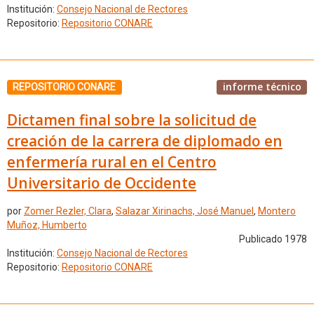
Institución:
Consejo Nacional de Rectores
Repositorio:
Repositorio CONARE
informe técnico
REPOSITORIO CONARE
Dictamen final sobre la solicitud de
creación de la carrera de diplomado en
enfermería rural en el Centro
Universitario de Occidente
por
Zomer Rezler, Clara
,
Salazar Xirinachs, José Manuel
,
Montero
Muñoz, Humberto
Publicado 1978
Institución:
Consejo Nacional de Rectores
Repositorio:
Repositorio CONARE