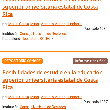
superior universitaria estatal de Costa
Rica
por
Martin García, Minor
,
Montero Muñoz, Humberto
Publicado 1984
Institución:
Consejo Nacional de Rectores
Repositorio:
Repositorio CONARE
informe científico
REPOSITORIO CONARE
Posibilidades de estudio en la educación
superior universitaria estatal de Costa
Rica
por
Martin García, Minor
,
Montero Muñoz, Humberto
Publicado 1987
Institución:
Consejo Nacional de Rectores