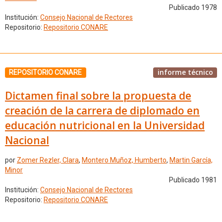
Publicado 1978
Institución:
Consejo Nacional de Rectores
Repositorio:
Repositorio CONARE
informe técnico
REPOSITORIO CONARE
Dictamen final sobre la propuesta de
creación de la carrera de diplomado en
educación nutricional en la Universidad
Nacional
por
Zomer Rezler, Clara
,
Montero Muñoz, Humberto
,
Martin García,
Minor
Publicado 1981
Institución:
Consejo Nacional de Rectores
Repositorio:
Repositorio CONARE