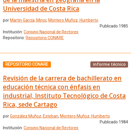
Universidad de Costa Rica
por
Martin García, Minor
,
Montero Muñoz, Humberto
Publicado 1985
Institución:
Consejo Nacional de Rectores
Repositorio:
Repositorio CONARE
informe técnico
REPOSITORIO CONARE
Revisión de la carrera de bachillerato en
educación técnica con énfasis en
industrial, Instituto Tecnológico de Costa
Rica, sede Cartago
por
González Muñoz, Esteban
,
Montero Muñoz, Humberto
Publicado 1984
Institución:
Consejo Nacional de Rectores