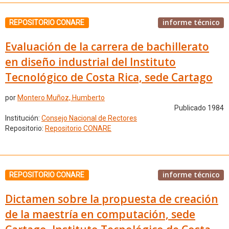
informe técnico
REPOSITORIO CONARE
Evaluación de la carrera de bachillerato
en diseño industrial del Instituto
Tecnológico de Costa Rica, sede Cartago
por
Montero Muñoz, Humberto
Publicado 1984
Institución:
Consejo Nacional de Rectores
Repositorio:
Repositorio CONARE
informe técnico
REPOSITORIO CONARE
Dictamen sobre la propuesta de creación
de la maestría en computación, sede