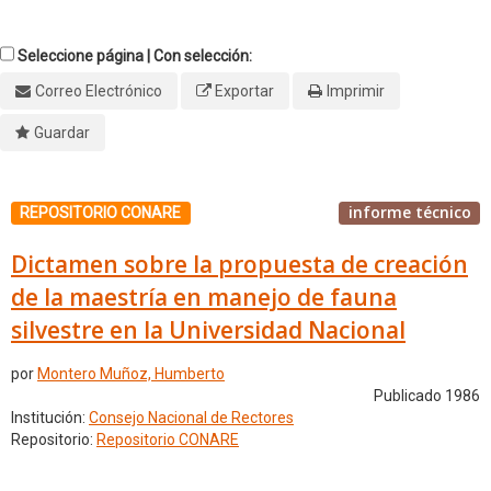
Seleccione página | Con selección:
Correo Electrónico
Exportar
Imprimir
Guardar
informe técnico
REPOSITORIO CONARE
Dictamen sobre la propuesta de creación
de la maestría en manejo de fauna
silvestre en la Universidad Nacional
por
Montero Muñoz, Humberto
Publicado 1986
Institución:
Consejo Nacional de Rectores
Repositorio:
Repositorio CONARE