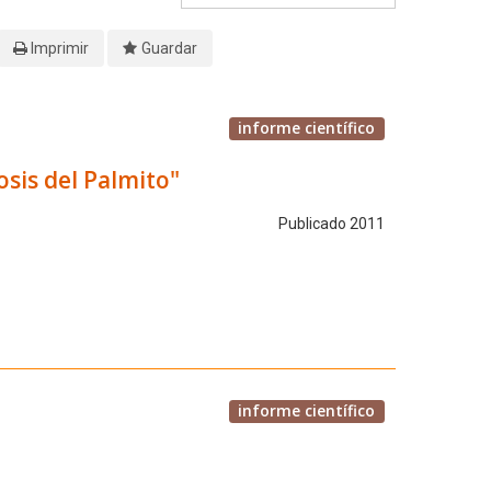
Imprimir
Guardar
informe científico
sis del Palmito"
Publicado 2011
informe científico