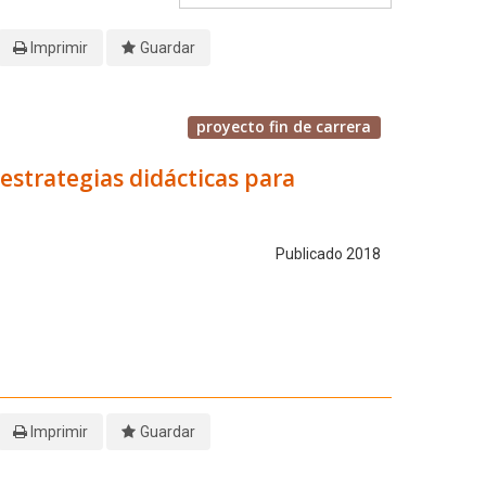
Imprimir
Guardar
proyecto fin de carrera
 estrategias didácticas para
Publicado 2018
Imprimir
Guardar