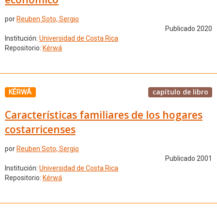
por
Reuben Soto, Sergio
Publicado 2020
Institución:
Universidad de Costa Rica
Repositorio:
Kérwá
capítulo de libro
KÉRWÁ
Características familiares de los hogares
costarricenses
por
Reuben Soto, Sergio
Publicado 2001
Institución:
Universidad de Costa Rica
Repositorio:
Kérwá