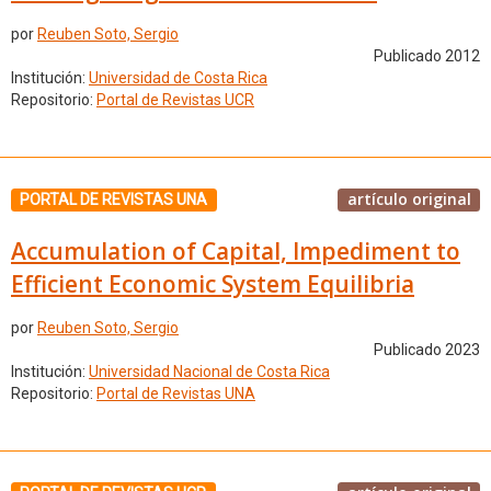
por
Reuben Soto, Sergio
Publicado 2012
Institución:
Universidad de Costa Rica
Repositorio:
Portal de Revistas UCR
artículo original
PORTAL DE REVISTAS UNA
Accumulation of Capital, Impediment to
Efficient Economic System Equilibria
por
Reuben Soto, Sergio
Publicado 2023
Institución:
Universidad Nacional de Costa Rica
Repositorio:
Portal de Revistas UNA