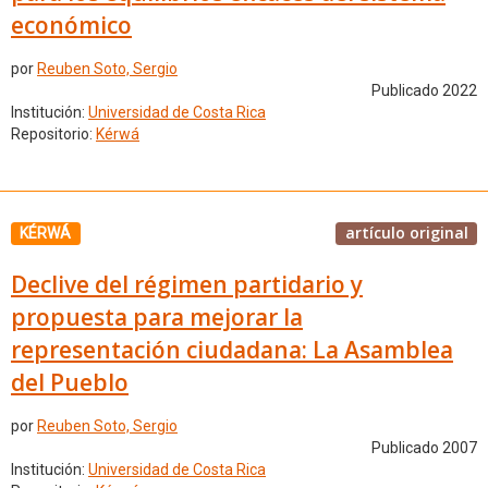
económico
por
Reuben Soto, Sergio
Publicado 2022
Institución:
Universidad de Costa Rica
Repositorio:
Kérwá
artículo original
KÉRWÁ
Declive del régimen partidario y
propuesta para mejorar la
representación ciudadana: La Asamblea
del Pueblo
por
Reuben Soto, Sergio
Publicado 2007
Institución:
Universidad de Costa Rica