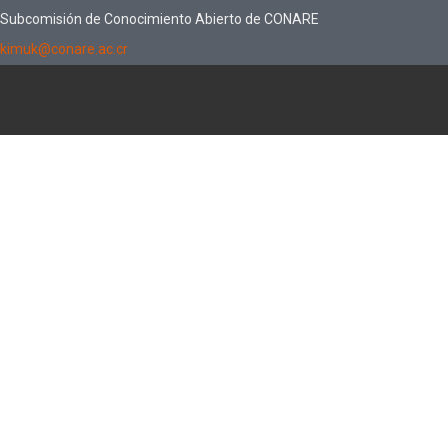
Subcomisión de Conocimiento Abierto de CONARE
kimuk@conare.ac.cr