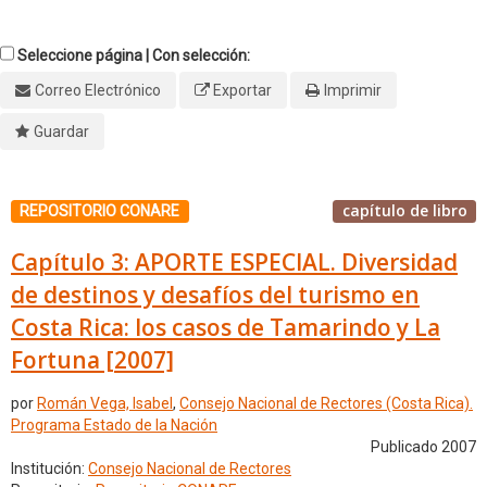
Seleccione página | Con selección:
Correo Electrónico
Exportar
Imprimir
Guardar
capítulo de libro
REPOSITORIO CONARE
Capítulo 3: APORTE ESPECIAL. Diversidad
de destinos y desafíos del turismo en
Costa Rica: los casos de Tamarindo y La
Fortuna [2007]
por
Román Vega, Isabel
,
Consejo Nacional de Rectores (Costa Rica).
Programa Estado de la Nación
Publicado 2007
Institución:
Consejo Nacional de Rectores