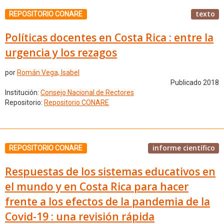
texto
REPOSITORIO CONARE
Políticas docentes en Costa Rica : entre la
urgencia y los rezagos
por
Román Vega, Isabel
Publicado 2018
Institución:
Consejo Nacional de Rectores
Repositorio:
Repositorio CONARE
informe científico
REPOSITORIO CONARE
Respuestas de los sistemas educativos en
el mundo y en Costa Rica para hacer
frente a los efectos de la pandemia de la
Covid-19 : una revisión rápida