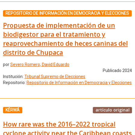
REPOSITORIO DE INFORMACIÓN EN DEMOCRACIA Y ELECCIONES
Propuesta de implementación de un
biodigestor para el tratamiento y
reaprovechamiento de heces caninas del
distrito de Chupaca
por
Severo Romero, David Eduardo
Publicado 2024
Institución:
Tribunal Supremo de Elecciones
Repositorio:
Repositorio de Información en Democracia y Elecciones
artículo original
KÉRWÁ
How rare was the 2016–2022 tropical
cyclone activity near the Caribbean coasts