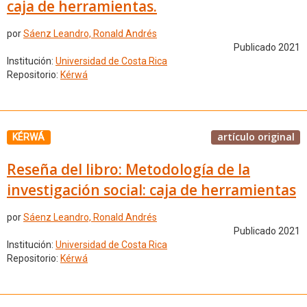
caja de herramientas.
por
Sáenz Leandro, Ronald Andrés
Publicado 2021
Institución:
Universidad de Costa Rica
Repositorio:
Kérwá
artículo original
KÉRWÁ
Reseña del libro: Metodología de la
investigación social: caja de herramientas
por
Sáenz Leandro, Ronald Andrés
Publicado 2021
Institución:
Universidad de Costa Rica
Repositorio:
Kérwá