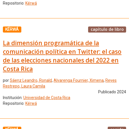
Repositorio:
Kérwá
capítulo de libro
KÉRWÁ
La dimensión programática de la
comunicación política en Twitter: el caso
de las elecciones nacionales del 2022 en
Costa Rica
por
Sáenz Leandro, Ronald
,
Alvarenga Fournier, Ximena
,
Reyes
Restrepo, Laura Camila
Publicado 2024
Institución:
Universidad de Costa Rica
Repositorio:
Kérwá