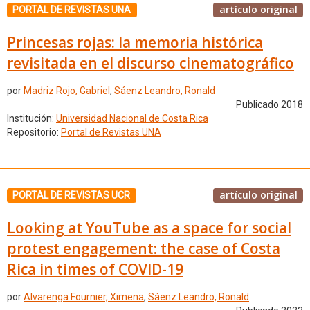
artículo original
PORTAL DE REVISTAS UNA
Princesas rojas: la memoria histórica
revisitada en el discurso cinematográfico
por
Madriz Rojo, Gabriel
,
Sáenz Leandro, Ronald
Publicado 2018
Institución:
Universidad Nacional de Costa Rica
Repositorio:
Portal de Revistas UNA
artículo original
PORTAL DE REVISTAS UCR
Looking at YouTube as a space for social
protest engagement: the case of Costa
Rica in times of COVID-19
por
Alvarenga Fournier, Ximena
,
Sáenz Leandro, Ronald