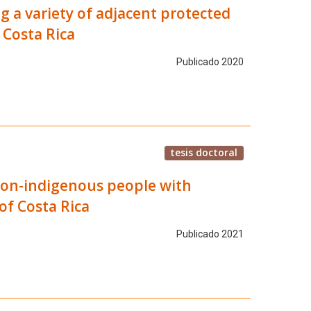
g a variety of adjacent protected
 Costa Rica
Publicado 2020
tesis doctoral
non-indigenous people with
of Costa Rica
Publicado 2021