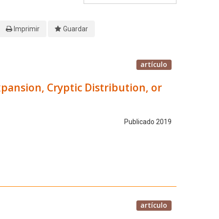
Imprimir
Guardar
artículo
ansion, Cryptic Distribution, or
Publicado 2019
artículo