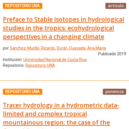
artículo
REPOSITORIO UNA
Preface to Stable isotopes in hydrological
studies in the tropics: ecohydrological
perspectives in a changing climate
por
Sanchez-Murillo, Ricardo
,
Durán-Quesada, Ana María
Publicado 2019
Institución:
Universidad Nacional de Costa Rica
Repositorio:
Repositorio UNA
ponencia
REPOSITORIO UNA
Tracer hydrology in a hydrometric data-
limited and complex tropical
mountainous region: the case of the