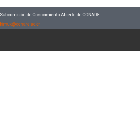
Subcomisión de Conocimiento Abierto de CONARE
kimuk@conare.ac.cr