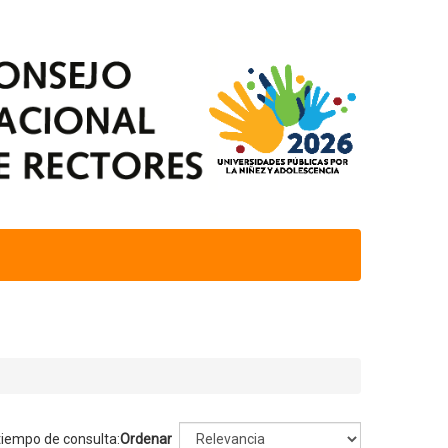
 tiempo de consulta:
Ordenar