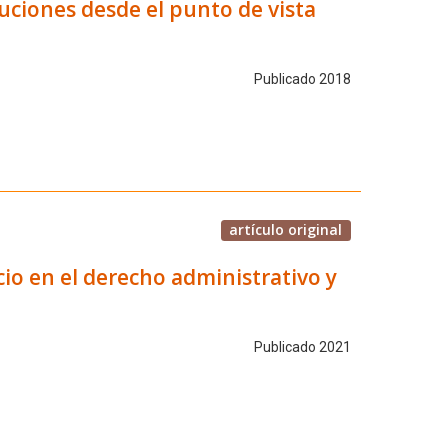
uciones desde el punto de vista
Publicado 2018
artículo original
cio en el derecho administrativo y
Publicado 2021