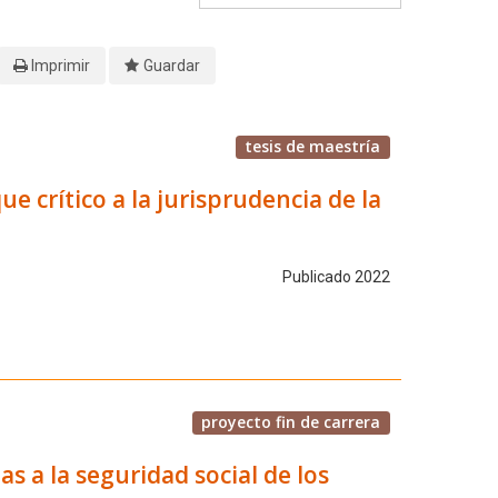
Imprimir
Guardar
tesis de maestría
e crítico a la jurisprudencia de la
Publicado 2022
proyecto fin de carrera
s a la seguridad social de los