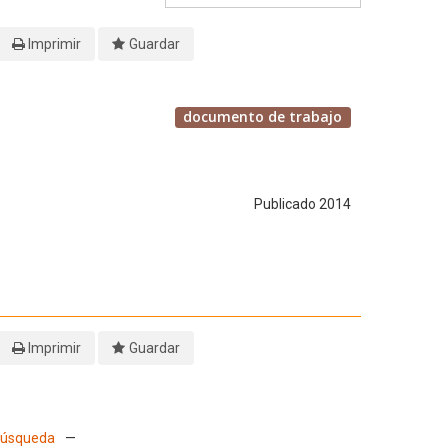
Imprimir
Guardar
documento de trabajo
Publicado 2014
Imprimir
Guardar
 Búsqueda
—