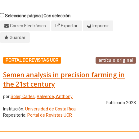
Seleccione página | Con selección:
Correo Electrónico
Exportar
Imprimir
Guardar
artículo original
PORTAL DE REVISTAS UCR
Semen analysis in precision farming in
the 21st century
por
Soler, Carles
,
Valverde, Anthony
Publicado 2023
Institución:
Universidad de Costa Rica
Repositorio:
Portal de Revistas UCR