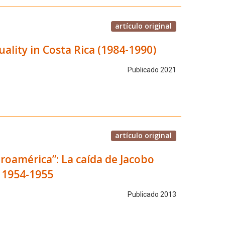
artículo original
ality in Costa Rica (1984-1990)
Publicado 2021
artículo original
roamérica”: La caída de Jacobo
, 1954-1955
Publicado 2013