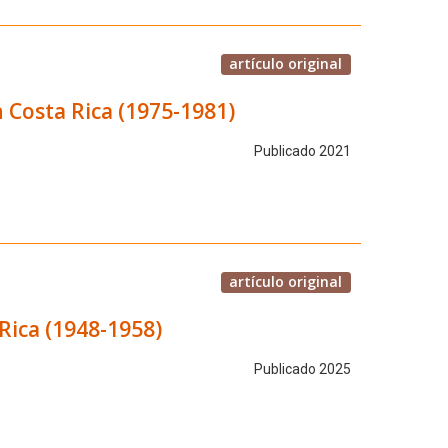
artículo original
 Costa Rica (1975-1981)
Publicado 2021
artículo original
Rica (1948-1958)
Publicado 2025