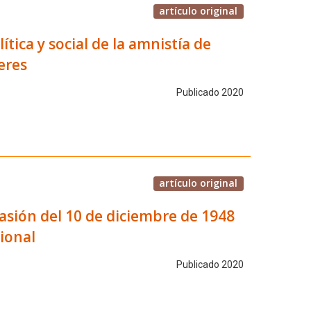
artículo original
ítica y social de la amnistía de
eres
Publicado 2020
artículo original
asión del 10 de diciembre de 1948
ional
Publicado 2020