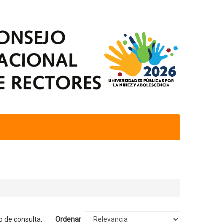
o de consulta:
Ordenar