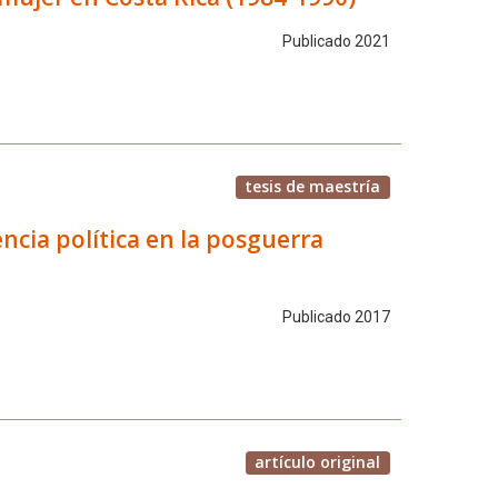
Publicado 2021
tesis de maestría
encia política en la posguerra
Publicado 2017
artículo original