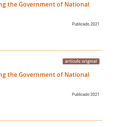
ring the Government of National
Publicado 2021
artículo original
ring the Government of National
Publicado 2021