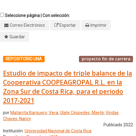
Seleccione página | Con selección:
Correo Electrónico
Exportar
Imprimir
Guardar
proyecto fin de carrera
REPOSITORIO UNA
Estudio de impacto de triple balance de la
Cooperativa COOPEAGROPAL R.L. en la
Zona Sur de Costa Rica, para el periodo
2017-2021
por
Matarrita Barquero, Vera
,
Ulate Céspedes, Mayté
,
Vindas
Chaves, Nancy
Publicado 2022
Institución:
Universidad Nacional de Costa Rica