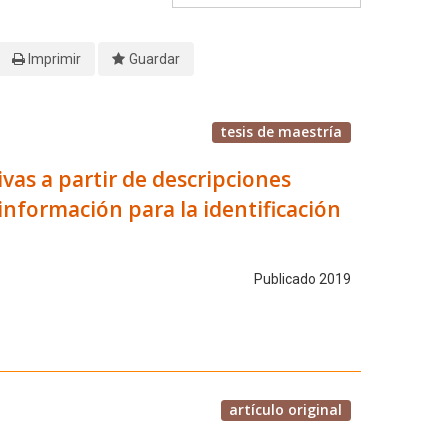
Imprimir
Guardar
tesis de maestría
vas a partir de descripciones
información para la identificación
Publicado 2019
artículo original