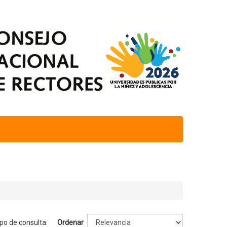
mpo de consulta:
Ordenar