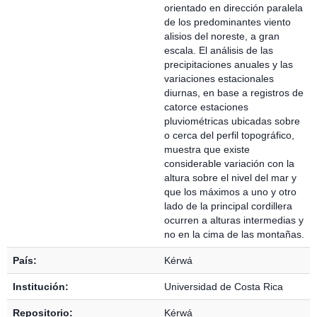
orientado en dirección paralela
de los predominantes viento
alisios del noreste, a gran
escala. El análisis de las
precipitaciones anuales y las
variaciones estacionales
diurnas, en base a registros de
catorce estaciones
pluviométricas ubicadas sobre
o cerca del perfil topográfico,
muestra que existe
considerable variación con la
altura sobre el nivel del mar y
que los máximos a uno y otro
lado de la principal cordillera
ocurren a alturas intermedias y
no en la cima de las montañas.
País:
Kérwá
Institución:
Universidad de Costa Rica
Repositorio:
Kérwá