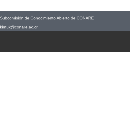
Subcomisión de Conocimiento Abierto de CONARE
kimuk@conare.ac.cr