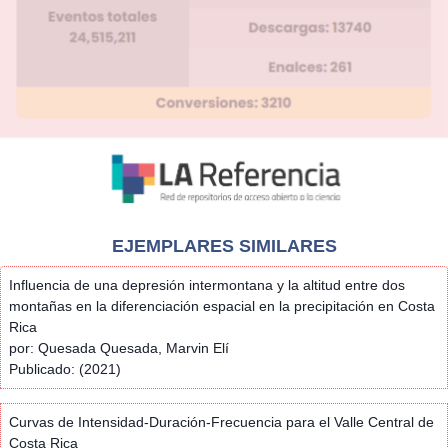
EJEMPLARES SIMILARES
Influencia de una depresión intermontana y la altitud entre dos
montañas en la diferenciación espacial en la precipitación en Costa
Rica
por: Quesada Quesada, Marvin Elí
Publicado: (2021)
Curvas de Intensidad-Duración-Frecuencia para el Valle Central de
Costa Rica