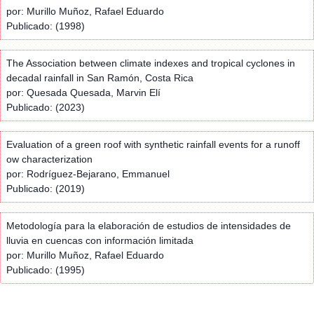
por: Murillo Muñoz, Rafael Eduardo
Publicado: (1998)
The Association between climate indexes and tropical cyclones in
decadal rainfall in San Ramón, Costa Rica
por: Quesada Quesada, Marvin Elí
Publicado: (2023)
Evaluation of a green roof with synthetic rainfall events for a runoff
ow characterization
por: Rodríguez-Bejarano, Emmanuel
Publicado: (2019)
Metodología para la elaboración de estudios de intensidades de
lluvia en cuencas con información limitada
por: Murillo Muñoz, Rafael Eduardo
Publicado: (1995)