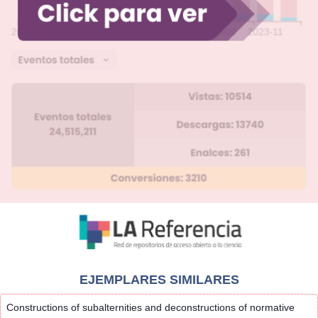
EJEMPLARES SIMILARES
Constructions of subalternities and deconstructions of normative