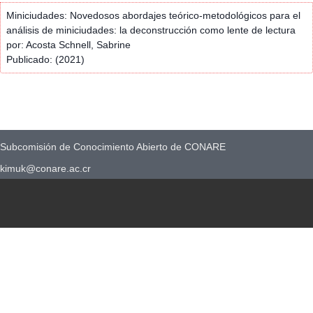
Miniciudades: Novedosos abordajes teórico-metodológicos para el
análisis de miniciudades: la deconstrucción como lente de lectura
por: Acosta Schnell, Sabrine
Publicado: (2021)
Subcomisión de Conocimiento Abierto de CONARE
kimuk@conare.ac.cr