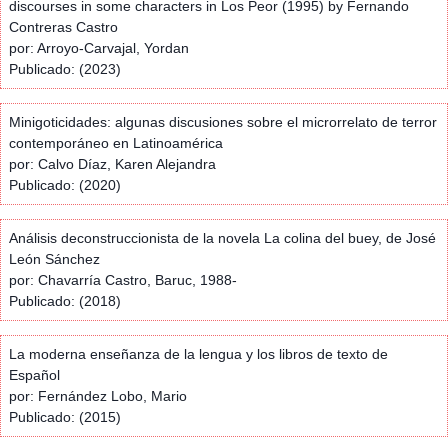
discourses in some characters in Los Peor (1995) by Fernando
Contreras Castro
por: Arroyo-Carvajal, Yordan
Publicado: (2023)
Minigoticidades: algunas discusiones sobre el microrrelato de terror
contemporáneo en Latinoamérica
por: Calvo Díaz, Karen Alejandra
Publicado: (2020)
Análisis deconstruccionista de la novela La colina del buey, de José
León Sánchez
por: Chavarría Castro, Baruc, 1988-
Publicado: (2018)
La moderna enseñanza de la lengua y los libros de texto de
Español
por: Fernández Lobo, Mario
Publicado: (2015)