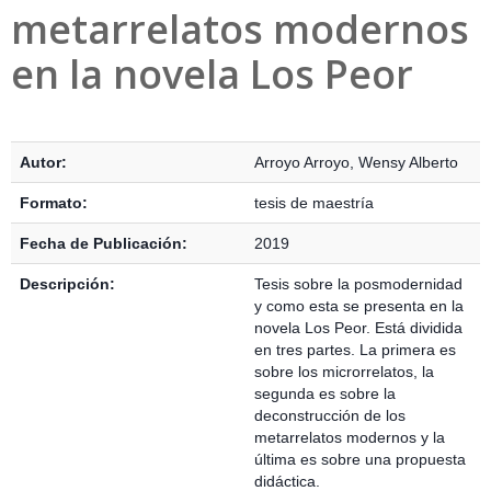
metarrelatos modernos
en la novela Los Peor
Detalles Bibliográficos
Autor:
Arroyo Arroyo, Wensy Alberto
Formato:
tesis de maestría
Fecha de Publicación:
2019
Descripción:
Tesis sobre la posmodernidad
y como esta se presenta en la
novela Los Peor. Está dividida
en tres partes. La primera es
sobre los microrrelatos, la
segunda es sobre la
deconstrucción de los
metarrelatos modernos y la
última es sobre una propuesta
didáctica.