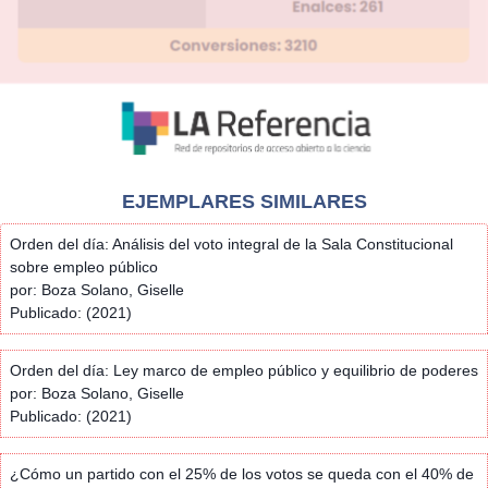
EJEMPLARES SIMILARES
Orden del día: Análisis del voto integral de la Sala Constitucional
sobre empleo público
por: Boza Solano, Giselle
Publicado: (2021)
Orden del día: Ley marco de empleo público y equilibrio de poderes
por: Boza Solano, Giselle
Publicado: (2021)
¿Cómo un partido con el 25% de los votos se queda con el 40% de