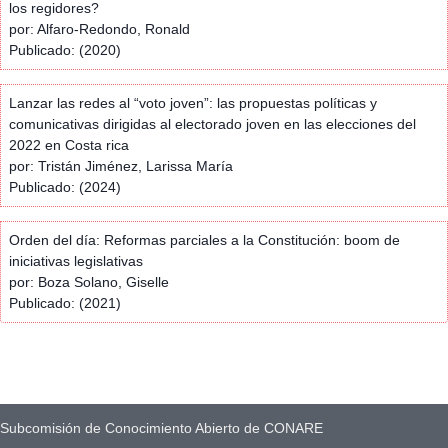
los regidores?
por: Alfaro-Redondo, Ronald
Publicado: (2020)
Lanzar las redes al “voto joven”: las propuestas políticas y
comunicativas dirigidas al electorado joven en las elecciones del
2022 en Costa rica
por: Tristán Jiménez, Larissa María
Publicado: (2024)
Orden del día: Reformas parciales a la Constitución: boom de
iniciativas legislativas
por: Boza Solano, Giselle
Publicado: (2021)
Subcomisión de Conocimiento Abierto de CONARE