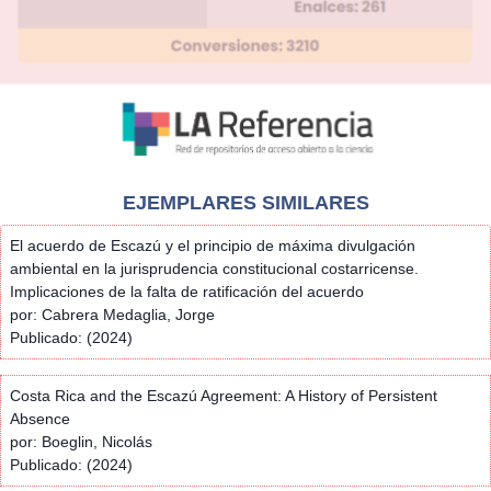
EJEMPLARES SIMILARES
El acuerdo de Escazú y el principio de máxima divulgación
ambiental en la jurisprudencia constitucional costarricense.
Implicaciones de la falta de ratificación del acuerdo
por: Cabrera Medaglia, Jorge
Publicado: (2024)
Costa Rica and the Escazú Agreement: A History of Persistent
Absence
por: Boeglin, Nicolás
Publicado: (2024)