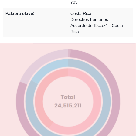
709
Palabra clave:
Costa Rica
Derechos humanos
Acuerdo de Escazú - Costa
Rica