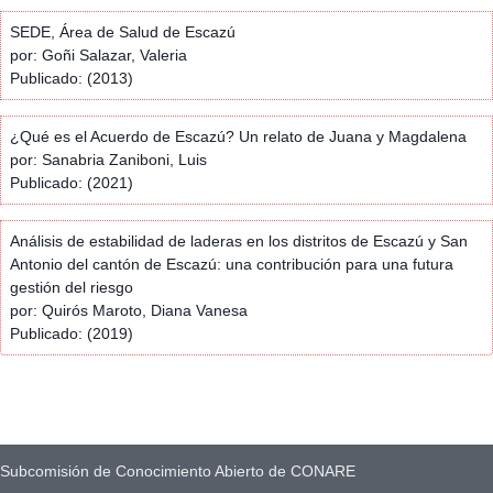
SEDE, Área de Salud de Escazú
por: Goñi Salazar, Valeria
Publicado: (2013)
¿Qué es el Acuerdo de Escazú? Un relato de Juana y Magdalena
por: Sanabria Zaniboni, Luis
Publicado: (2021)
Análisis de estabilidad de laderas en los distritos de Escazú y San
Antonio del cantón de Escazú: una contribución para una futura
gestión del riesgo
por: Quirós Maroto, Diana Vanesa
Publicado: (2019)
Subcomisión de Conocimiento Abierto de CONARE