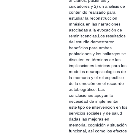
ancianos, pacientes y
cuidadores y 2) un análisis de
contenido realizado para
estudiar la reconstrucción
mnésica en las narraciones
asociadas a la evocación de
reminiscencias.Los resultados
del estudio demostraron
beneficios para ambas
poblaciones y los hallazgos se
discuten en términos de las
implicaciones teóricas para los
modelos neuropsicológicos de
la memoria y el rol específico
de la emoción en el recuerdo
autobiográfico. Las
conclusiones apoyan la
necesidad de implementar
este tipo de intervención en los
servicios sociales y de salud
dadas las mejoras en
memoria, cognición y situación
funcional, así como los efectos