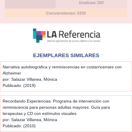
EJEMPLARES SIMILARES
Narrativa autobiográfica y reminiscencias en costarricenses con
Alzheimer
por: Salazar Villanea, Mónica
Publicado: (2019)
Recordando Experiencias. Programa de intervención con
reminiscencia para personas adultas mayores. Guía para
terapeutas y CD con estímulos visuales.
por: Salazar Villanea, Mónica
Publicado: (2010)