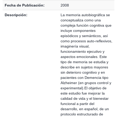
Fecha de Publicación:
2008
Descripción:
La memoria autobiográfica se
conceptualiza como una
compleja función cognitiva que
incluye componentes
episódicos y semánticos, así
como procesos auto-reflexivos,
imaginería visual,
funcionamiento ejecutivo y
aspectos emocionales. Este
tipo de memoria se estudia y
describe en sujetos mayores
sin deterioro cognitivo y en
pacientes con Demencia tipo
Alzheimer (en grupos control y
experimental).El objetivo de
este estudio fue mejorar la
calidad de vida y el bienestar
funcional a partir del
desarrollo, en español, de un
protocolo estructurado de