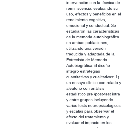
intervención con la técnica de
reminiscencia; evaluando su
uso, efectos y beneficios en el
rendimiento cognitivo,
emocional y conductual. Se
estudiaron las características
de la memoria autobiográfica
en ambas poblaciones,
utilizando una versión
traducida y adaptada de la
Entrevista de Memoria
Autobiográfica.El diseño
integró estrategias
cuantitativas y cualitativas: 1)
un ensayo clínico controlado y
aleatorio con análisis
estadístico pre /post-test intra
y entre grupos incluyendo
varios tests neuropsicológicos
y escalas para observar el
efecto del tratamiento y
evaluar el impacto en los