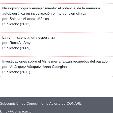
Neuropsicología y envejecimiento: el potencial de la memoria
autobiográfica en investigación e intervención clínica
por: Salazar Villanea, Mónica
Publicado: (2012)
La reminiscencia, una esperanza
por: Ross A., Amy
Publicado: (2009)
Investigaciones sobre el Alzheimer analizan recuerdos del pasado
por: Velásquez Vásquez, Anna Georgina
Publicado: (2011)
Subcomisión de Conocimiento Abierto de CONARE
kimuk@conare.ac.cr