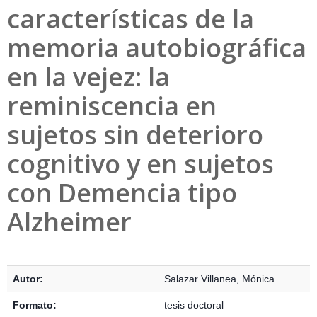
características de la
memoria autobiográfica
en la vejez: la
reminiscencia en
sujetos sin deterioro
cognitivo y en sujetos
con Demencia tipo
Alzheimer
Detalles Bibliográficos
Autor:
Salazar Villanea, Mónica
Formato:
tesis doctoral