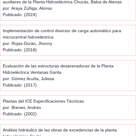
auxiliares de la Planta Hidroeléctrica Chucás, Balsa de Atenas
por: Araya Zúñiga, Alonso
Publicado: (2024)
Implementación de control diversor de carga automático para
microcentral hidroeléctrica
por: Rojas-Durán, Jhonny
Publicado: (2018)
Evaluación de las estructuras desarenadoras de la Planta
Hidroeléctrica Ventanas Garita
por: Gómez Acuña, Julissa
Publicado: (2017)
Plantas del ICE Especificaciones Técnicas
por: Brenes, Andrés
Publicado: (2002)
Análisis hidráulico de las obras de excedencias de la planta