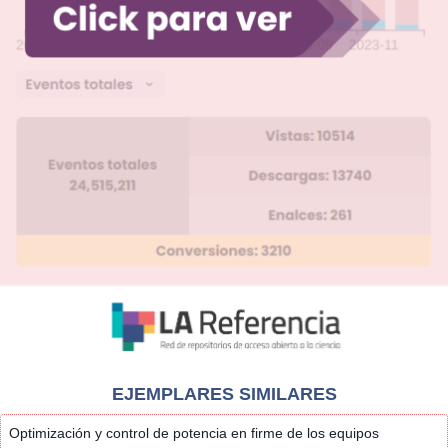
EJEMPLARES SIMILARES
Optimización y control de potencia en firme de los equipos