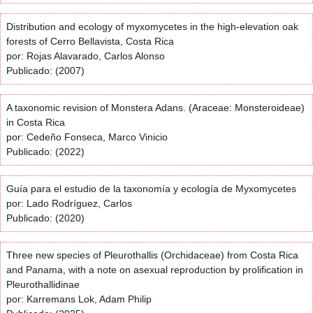
Distribution and ecology of myxomycetes in the high-elevation oak
forests of Cerro Bellavista, Costa Rica
por: Rojas Alavarado, Carlos Alonso
Publicado: (2007)
A taxonomic revision of Monstera Adans. (Araceae: Monsteroideae)
in Costa Rica
por: Cedeño Fonseca, Marco Vinicio
Publicado: (2022)
Guía para el estudio de la taxonomía y ecología de Myxomycetes
por: Lado Rodríguez, Carlos
Publicado: (2020)
Three new species of Pleurothallis (Orchidaceae) from Costa Rica
and Panama, with a note on asexual reproduction by prolification in
Pleurothallidinae
por: Karremans Lok, Adam Philip