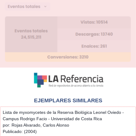
EJEMPLARES SIMILARES
Lista de myxomycetes de la Reserva Biológica Leonel Oviedo -
Campus Rodrigo Facio - Universidad de Costa Rica
por: Rojas Alvarado, Carlos Alonso
Publicado: (2004)