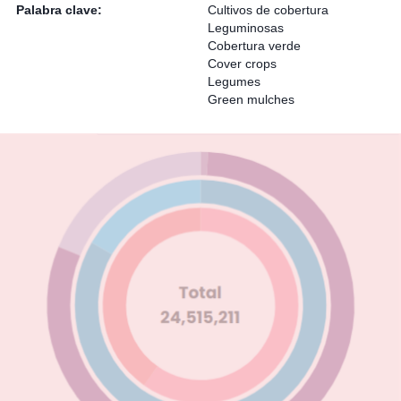
Palabra clave:
Cultivos de cobertura
Leguminosas
Cobertura verde
Cover crops
Legumes
Green mulches