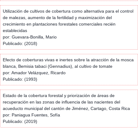
Utilización de cultivos de cobertura como alternativa para el control
de malezas, aumento de la fertilidad y maximización del
crecimiento en plantaciones forestales comerciales recién
establecidas
por: Guevara-Bonilla, Mario
Publicado: (2018)
Efecto de coberturas vivas e inertes sobre la atracción de la mosca
blanca, Bemisia tabaci (Gennadius), al cultivo de tomate
por: Amador Velázquez, Ricardo
Publicado: (1993)
Estado de la cobertura forestal y priorización de áreas de
recuperación en las zonas de influencia de las nacientes del
acueducto municipal del cantón de Jiménez, Cartago, Costa Rica
por: Paniagua Fuentes, Sofía
Publicado: (2019)