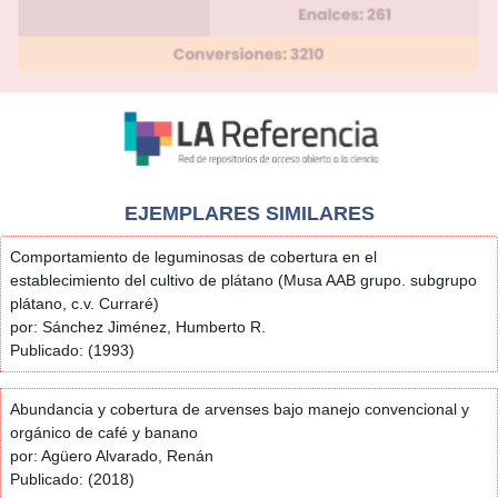
EJEMPLARES SIMILARES
Comportamiento de leguminosas de cobertura en el
establecimiento del cultivo de plátano (Musa AAB grupo. subgrupo
plátano, c.v. Curraré)
por: Sánchez Jiménez, Humberto R.
Publicado: (1993)
Abundancia y cobertura de arvenses bajo manejo convencional y
orgánico de café y banano
por: Agüero Alvarado, Renán
Publicado: (2018)