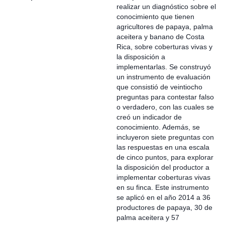
realizar un diagnóstico sobre el
conocimiento que tienen
agricultores de papaya, palma
aceitera y banano de Costa
Rica, sobre coberturas vivas y
la disposición a
implementarlas. Se construyó
un instrumento de evaluación
que consistió de veintiocho
preguntas para contestar falso
o verdadero, con las cuales se
creó un indicador de
conocimiento. Además, se
incluyeron siete preguntas con
las respuestas en una escala
de cinco puntos, para explorar
la disposición del productor a
implementar coberturas vivas
en su finca. Este instrumento
se aplicó en el año 2014 a 36
productores de papaya, 30 de
palma aceitera y 57