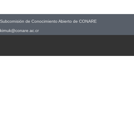
Subcomisión de Conocimiento Abierto de CONARE
kimuk@conare.ac.cr