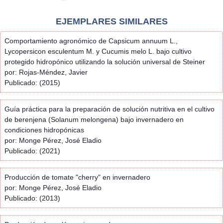
EJEMPLARES SIMILARES
Comportamiento agronómico de Capsicum annuum L.,
Lycopersicon esculentum M. y Cucumis melo L. bajo cultivo
protegido hidropónico utilizando la solución universal de Steiner
por: Rojas-Méndez, Javier
Publicado: (2015)
Guía práctica para la preparación de solución nutritiva en el cultivo
de berenjena (Solanum melongena) bajo invernadero en
condiciones hidropónicas
por: Monge Pérez, José Eladio
Publicado: (2021)
Producción de tomate "cherry" en invernadero
por: Monge Pérez, José Eladio
Publicado: (2013)