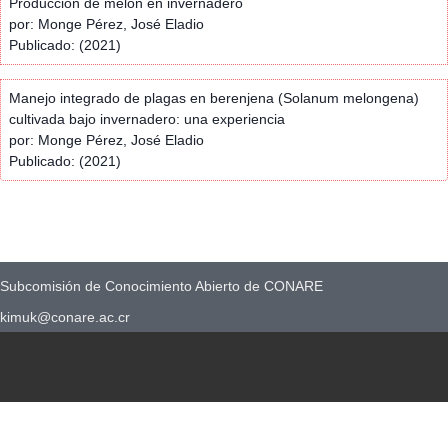
Producción de melón en invernadero
por: Monge Pérez, José Eladio
Publicado: (2021)
Manejo integrado de plagas en berenjena (Solanum melongena)
cultivada bajo invernadero: una experiencia
por: Monge Pérez, José Eladio
Publicado: (2021)
Subcomisión de Conocimiento Abierto de CONARE
kimuk@conare.ac.cr