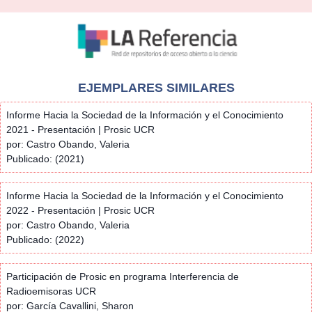
EJEMPLARES SIMILARES
Informe Hacia la Sociedad de la Información y el Conocimiento
2021 - Presentación | Prosic UCR
por: Castro Obando, Valeria
Publicado: (2021)
Informe Hacia la Sociedad de la Información y el Conocimiento
2022 - Presentación | Prosic UCR
por: Castro Obando, Valeria
Publicado: (2022)
Participación de Prosic en programa Interferencia de
Radioemisoras UCR
por: García Cavallini, Sharon