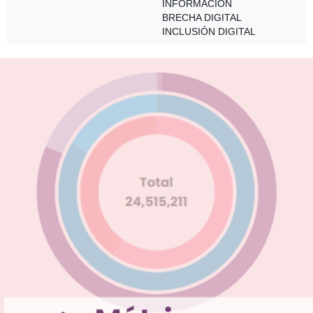
INFORMACIÓN
BRECHA DIGITAL
INCLUSIÓN DIGITAL