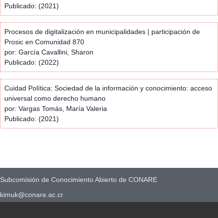
Publicado: (2021)
Procesos de digitalización en municipalidades | participación de
Prosic en Comunidad 870
por: García Cavallini, Sharon
Publicado: (2022)
Cuidad Política: Sociedad de la información y conocimiento: acceso
universal como derecho humano
por: Vargas Tomás, María Valeria
Publicado: (2021)
Subcomisión de Conocimiento Abierto de CONARE
kimuk@conare.ac.cr