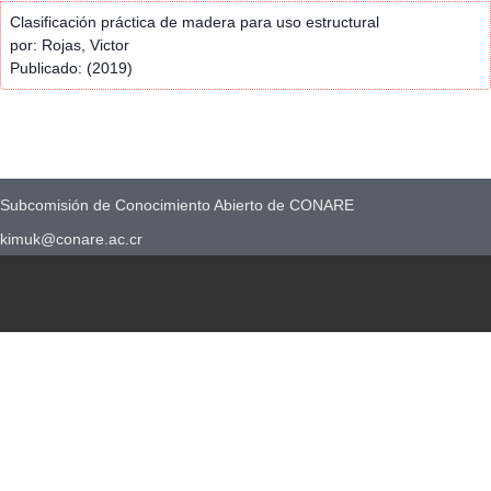
Clasificación práctica de madera para uso estructural
por: Rojas, Victor
Publicado: (2019)
Subcomisión de Conocimiento Abierto de CONARE
kimuk@conare.ac.cr