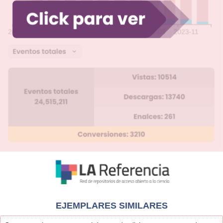
EJEMPLARES SIMILARES