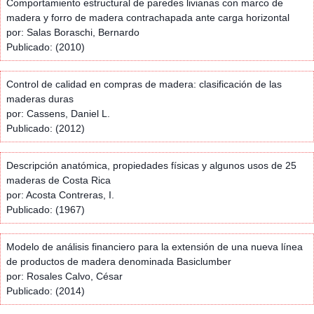
Comportamiento estructural de paredes livianas con marco de
madera y forro de madera contrachapada ante carga horizontal
por: Salas Boraschi, Bernardo
Publicado: (2010)
Control de calidad en compras de madera: clasificación de las
maderas duras
por: Cassens, Daniel L.
Publicado: (2012)
Descripción anatómica, propiedades físicas y algunos usos de 25
maderas de Costa Rica
por: Acosta Contreras, I.
Publicado: (1967)
Modelo de análisis financiero para la extensión de una nueva línea
de productos de madera denominada Basiclumber
por: Rosales Calvo, César
Publicado: (2014)