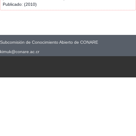
Publicado: (2010)
Subcomisión de Conocimiento Abierto de CONARE
kimuk@conare.ac.cr