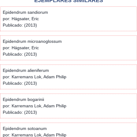
EJEMPLARES SIMILARES
Epidendrum sandiorum
por: Hágsater, Eric
Publicado: (2013)
Epidendrum microanoglossum
por: Hágsater, Eric
Publicado: (2013)
Epidendrum alieniferum
por: Karremans Lok, Adam Philip
Publicado: (2013)
Epidendrum bogarinii
por: Karremans Lok, Adam Philip
Publicado: (2013)
Epidendrum sotoanum
por: Karremans Lok, Adam Philip