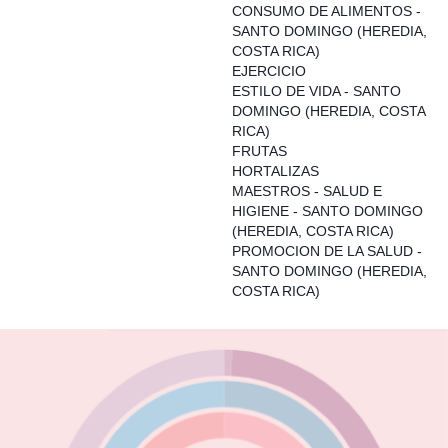
CONSUMO DE ALIMENTOS -
SANTO DOMINGO (HEREDIA,
COSTA RICA)
EJERCICIO
ESTILO DE VIDA - SANTO
DOMINGO (HEREDIA, COSTA
RICA)
FRUTAS
HORTALIZAS
MAESTROS - SALUD E
HIGIENE - SANTO DOMINGO
(HEREDIA, COSTA RICA)
PROMOCION DE LA SALUD -
SANTO DOMINGO (HEREDIA,
COSTA RICA)