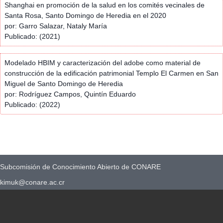
Shanghai en promoción de la salud en los comités vecinales de
Santa Rosa, Santo Domingo de Heredia en el 2020
por: Garro Salazar, Nataly María
Publicado: (2021)
Modelado HBIM y caracterización del adobe como material de
construcción de la edificación patrimonial Templo El Carmen en San
Miguel de Santo Domingo de Heredia
por: Rodríguez Campos, Quintín Eduardo
Publicado: (2022)
Subcomisión de Conocimiento Abierto de CONARE
kimuk@conare.ac.cr