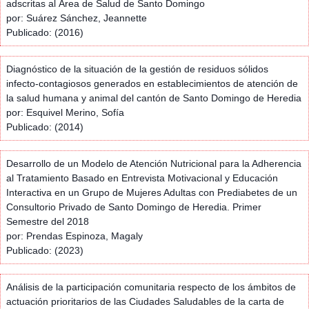
adscritas al Área de Salud de Santo Domingo
por: Suárez Sánchez, Jeannette
Publicado: (2016)
Diagnóstico de la situación de la gestión de residuos sólidos
infecto-contagiosos generados en establecimientos de atención de
la salud humana y animal del cantón de Santo Domingo de Heredia
por: Esquivel Merino, Sofía
Publicado: (2014)
Desarrollo de un Modelo de Atención Nutricional para la Adherencia
al Tratamiento Basado en Entrevista Motivacional y Educación
Interactiva en un Grupo de Mujeres Adultas con Prediabetes de un
Consultorio Privado de Santo Domingo de Heredia. Primer
Semestre del 2018
por: Prendas Espinoza, Magaly
Publicado: (2023)
Análisis de la participación comunitaria respecto de los ámbitos de
actuación prioritarios de las Ciudades Saludables de la carta de