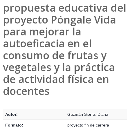
propuesta educativa del
proyecto Póngale Vida
para mejorar la
autoeficacia en el
consumo de frutas y
vegetales y la práctica
de actividad física en
docentes
Detalles Bibliográficos
Autor:
Guzmán Sierra, Diana
Formato:
proyecto fin de carrera