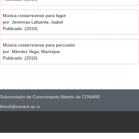
Música costarricense para fagot
por: Jeremías Lafuente, Isabel
Publicado: (2010)
Música costarricense para percusión
por: Méndez Vega, Manrique
Publicado: (2010)
Subcomisión de Conocimiento Abierto de CONARE
kimuk@conare.ac.cr