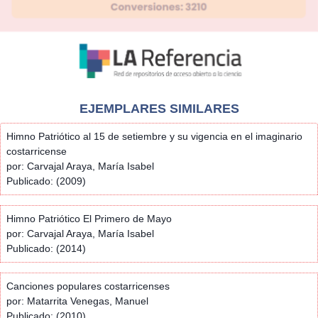
EJEMPLARES SIMILARES
Himno Patriótico al 15 de setiembre y su vigencia en el imaginario
costarricense
por: Carvajal Araya, María Isabel
Publicado: (2009)
Himno Patriótico El Primero de Mayo
por: Carvajal Araya, María Isabel
Publicado: (2014)
Canciones populares costarricenses
por: Matarrita Venegas, Manuel
Publicado: (2010)