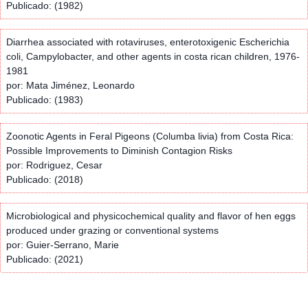
Publicado: (1982)
Diarrhea associated with rotaviruses, enterotoxigenic Escherichia
coli, Campylobacter, and other agents in costa rican children, 1976-
1981
por: Mata Jiménez, Leonardo
Publicado: (1983)
Zoonotic Agents in Feral Pigeons (Columba livia) from Costa Rica:
Possible Improvements to Diminish Contagion Risks
por: Rodriguez, Cesar
Publicado: (2018)
Microbiological and physicochemical quality and flavor of hen eggs
produced under grazing or conventional systems
por: Guier-Serrano, Marie
Publicado: (2021)