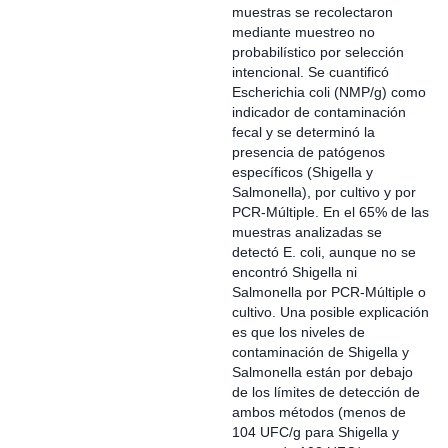
muestras se recolectaron
mediante muestreo no
probabilístico por selección
intencional. Se cuantificó
Escherichia coli (NMP/g) como
indicador de contaminación
fecal y se determinó la
presencia de patógenos
específicos (Shigella y
Salmonella), por cultivo y por
PCR-Múltiple. En el 65% de las
muestras analizadas se
detectó E. coli, aunque no se
encontró Shigella ni
Salmonella por PCR-Múltiple o
cultivo. Una posible explicación
es que los niveles de
contaminación de Shigella y
Salmonella están por debajo
de los límites de detección de
ambos métodos (menos de
104 UFC/g para Shigella y