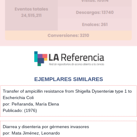
EJEMPLARES SIMILARES
Transfer of ampicillin resistance from Shigella Dysenteriæ type 1 to
Escherichia Coli
por: Peñaranda, María Elena
Publicado: (1976)
Diarrea y disenteria por gérmenes invasores
por: Mata Jiménez, Leonardo