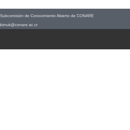
Subcomisión de Conocimiento Abierto de CONARE
kimuk@conare.ac.cr