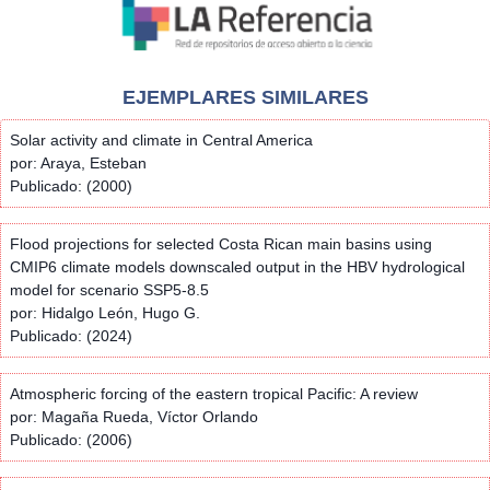
EJEMPLARES SIMILARES
Solar activity and climate in Central America
por: Araya, Esteban
Publicado: (2000)
Flood projections for selected Costa Rican main basins using
CMIP6 climate models downscaled output in the HBV hydrological
model for scenario SSP5-8.5
por: Hidalgo León, Hugo G.
Publicado: (2024)
Atmospheric forcing of the eastern tropical Pacific: A review
por: Magaña Rueda, Víctor Orlando
Publicado: (2006)