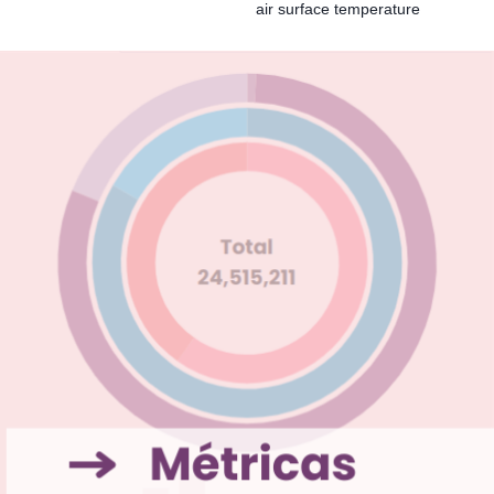
air surface temperature