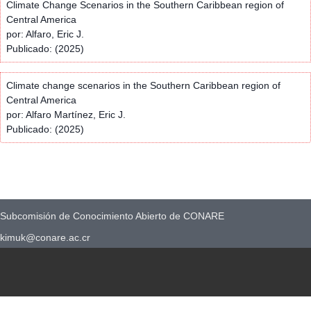
Climate Change Scenarios in the Southern Caribbean region of
Central America
por: Alfaro, Eric J.
Publicado: (2025)
Climate change scenarios in the Southern Caribbean region of
Central America
por: Alfaro Martínez, Eric J.
Publicado: (2025)
Subcomisión de Conocimiento Abierto de CONARE
kimuk@conare.ac.cr