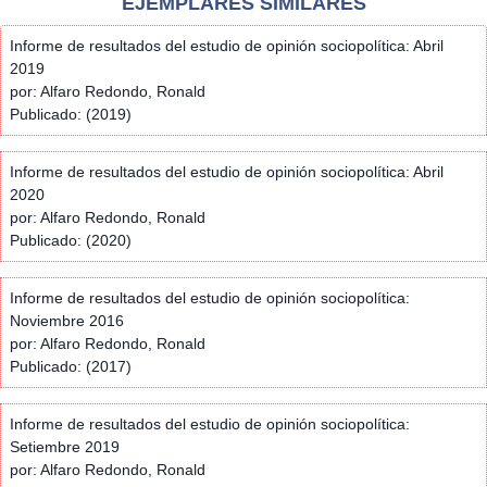
EJEMPLARES SIMILARES
Informe de resultados del estudio de opinión sociopolítica: Abril
2019
por: Alfaro Redondo, Ronald
Publicado: (2019)
Informe de resultados del estudio de opinión sociopolítica: Abril
2020
por: Alfaro Redondo, Ronald
Publicado: (2020)
Informe de resultados del estudio de opinión sociopolítica:
Noviembre 2016
por: Alfaro Redondo, Ronald
Publicado: (2017)
Informe de resultados del estudio de opinión sociopolítica:
Setiembre 2019
por: Alfaro Redondo, Ronald