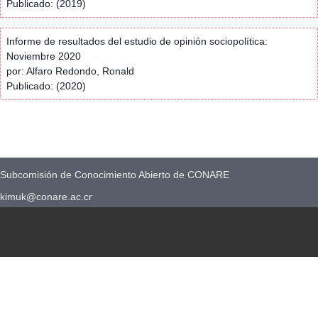
Publicado: (2019)
Informe de resultados del estudio de opinión sociopolítica:
Noviembre 2020
por: Alfaro Redondo, Ronald
Publicado: (2020)
Subcomisión de Conocimiento Abierto de CONARE
kimuk@conare.ac.cr