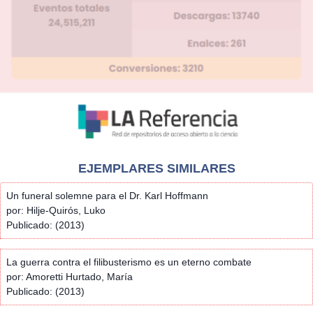
EJEMPLARES SIMILARES
Un funeral solemne para el Dr. Karl Hoffmann
por: Hilje-Quirós, Luko
Publicado: (2013)
La guerra contra el filibusterismo es un eterno combate
por: Amoretti Hurtado, María
Publicado: (2013)