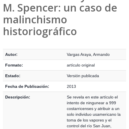
M. Spencer: un caso de
malinchismo
historiográfico
Detalles Bibliográficos
Autor:
Vargas Araya, Armando
Formato:
artículo original
Estado:
Versión publicada
Fecha de Publicación:
2013
Descripción:
Se revela en este artículo el
intento de ningunear a 999
costarricenses y atribuir a un
solo individuo usamericano la
toma de los vapores y el
control del río San Juan,