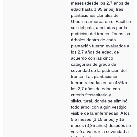
meses (desde los 2,7 años de
edad hasta 3,95 años) tres
plantaciones clonales de
Gmelina arborea en el Pacífico
sur del país, afectadas por la
pudrición del tronco. Todos los
árboles dentro de cada
plantación fueron evaluados a
los 2,7 años de edad, de
acuerdo con las cinco
categorías de grado de
severidad de la pudrición del
tronco. Las plantaciones
fueron raleadas en un 45% a
los 2,7 años de edad con
criterio fitosanitario y
silvicultural, donde se eliminó
todo árbol con algún vestigio
visible de la enfermedad. A los
5,5 meses (3,15 años) y 15
meses (3,95 años) después se
volvió a valorar la severidad a