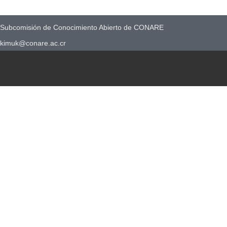
Subcomisión de Conocimiento Abierto de CONARE
kimuk@conare.ac.cr