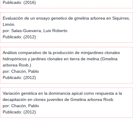
Publicado: (2016)
Evaluación de un ensayo genetico de gmelina arborea en Siquirres,
Limón.
por: Salas-Guevarra, Luis Roberto
Publicado: (2012)
Análisis comparativo de la producción de minijardines clonales
hidropónicos y jardines clonales en tierra de melina (Gmelina
arborea Roxb.)
por: Chacón, Pablo
Publicado: (2012)
Variación genética en la dominancia apical como respuesta a la
decapitación en clones juveniles de Gmelina arborea Roxb.
por: Chacón, Pablo
Publicado: (2012)