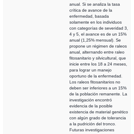
anual. Si se analiza la tasa
crítica de avance de la
enfermedad, basada
solamente en los individuos
con categorías de severidad 3,
4 y 5, el avance es de un 15%
anual (1,25% mensual). Se
propone un régimen de raleos
anual, alternando entre raleo
fitosanitario y silvicultural, que
inicie entre los 18 a 24 meses,
para lograr un manejo
oportuno de la enfermedad.
Los raleos fitosanitarios no
deben ser inferiores a un 15%
de la población remanente. La
investigación encontró
evidencia de la posible
existencia de material genético
con algún grado de tolerancia
a la pudrición del tronco.
Futuras investigaciones