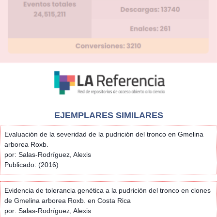
EJEMPLARES SIMILARES
Evaluación de la severidad de la pudrición del tronco en Gmelina
arborea Roxb.
por: Salas-Rodríguez, Alexis
Publicado: (2016)
Evidencia de tolerancia genética a la pudrición del tronco en clones
de Gmelina arborea Roxb. en Costa Rica
por: Salas-Rodríguez, Alexis