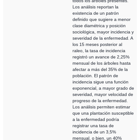
todos los árboles presentes.
Los análisis reportan la
existencia de un patrón
definido que sugiere a menor
clase diamétrica y posición
sociológica, mayor incidencia y
severidad de la enfermedad. A
los 15 meses posterior al
raleo, la tasa de incidencia
registró un avance de 2,25%
mensual de los árboles hasta
afectar a más del 35% de la
población. El patrón de
incidencia sigue una función
exponencial, a mayor grado de
severidad, mayor velocidad de
progreso de la enfermedad.
Los análisis permiten estimar
que una plantación susceptible
a la enfermedad podría
registrar una tasa de
incidencia de un 3,5%
mensual, o bien, un 40%