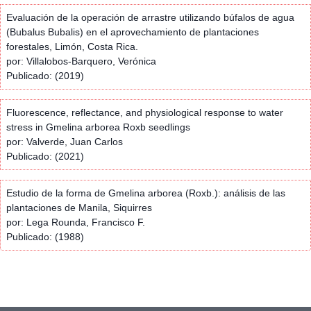
Evaluación de la operación de arrastre utilizando búfalos de agua
(Bubalus Bubalis) en el aprovechamiento de plantaciones
forestales, Limón, Costa Rica.
por: Villalobos-Barquero, Verónica
Publicado: (2019)
Fluorescence, reflectance, and physiological response to water
stress in Gmelina arborea Roxb seedlings
por: Valverde, Juan Carlos
Publicado: (2021)
Estudio de la forma de Gmelina arborea (Roxb.): análisis de las
plantaciones de Manila, Siquirres
por: Lega Rounda, Francisco F.
Publicado: (1988)