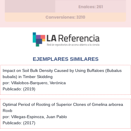
EJEMPLARES SIMILARES
Impact on Soil Bulk Density Caused by Using Buffaloes (Bubalus
bubalis) in Timber Skidding
por: Villalobos-Barquero, Verónica
Publicado: (2019)
Optimal Period of Rooting of Superior Clones of Gmelina arborea
Roxb
por: Villegas-Espinoza, Juan Pablo
Publicado: (2017)