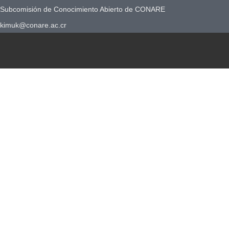
Subcomisión de Conocimiento Abierto de CONARE
kimuk@conare.ac.cr