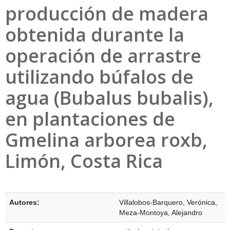
producción de madera
obtenida durante la
operación de arrastre
utilizando búfalos de
agua (Bubalus bubalis),
en plantaciones de
Gmelina arborea roxb,
Limón, Costa Rica
Detalles Bibliográficos
Autores:
Villalobos-Barquero, Verónica
,
Meza-Montoya, Alejandro