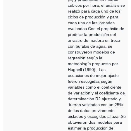
cúbicos por hora, el análisis se
realizó para cada uno de los
ciclos de producción y para
cada una de las jornadas
evaluadas.Con el propósito de
predecir la producción del
arrastre de madera en troza
con búfalos de agua, se
construyeron modelos de
regresión según la
metodología propuesta por
Hughell (1990). Las
ecuaciones de mejor ajuste
fueron escogidas según
variables como el coeficiente
de variación y el coeficiente de
determinación R2 ajustado y
fueron validadas con un 25%
de los datos previamente
aislados y escogidos al azar.Se
obtuvieron dos modelos para
estimar la producción de