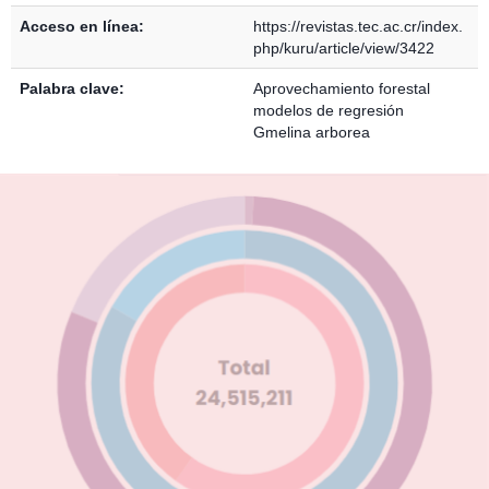
Acceso en línea:
https://revistas.tec.ac.cr/index.
php/kuru/article/view/3422
Palabra clave:
Aprovechamiento forestal
modelos de regresión
Gmelina arborea