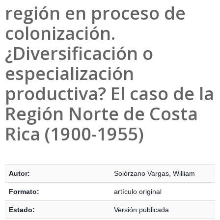
región en proceso de
colonización.
¿Diversificación o
especialización
productiva? El caso de la
Región Norte de Costa
Rica (1900-1955)
Detalles Bibliográficos
Autor:
Solórzano Vargas, William
Formato:
artículo original
Estado:
Versión publicada