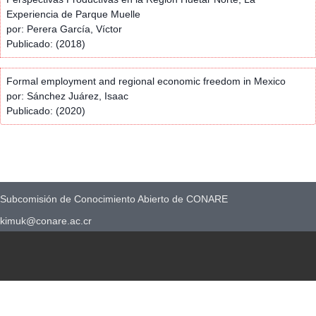
Experiencia de Parque Muelle
por: Perera García, Víctor
Publicado: (2018)
Formal employment and regional economic freedom in Mexico
por: Sánchez Juárez, Isaac
Publicado: (2020)
Subcomisión de Conocimiento Abierto de CONARE
kimuk@conare.ac.cr