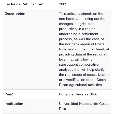
Fecha de Publicación:
2005
Descripción:
This article is aimed, on the
one hand, at pointing out the
changes in agricultural
productivity in a region
undergoing a settlement
process, as was the case of
the northern region of Costa
Rica; and on the other hand, at
providing data at the regional
level that will allow for
subsequent comparative
analyses that will help clarify
the real scope of specialization
or diversification of the Costa
Rican agricultural activities.
País:
Portal de Revistas UNA
Institución:
Universidad Nacional de Costa
Rica