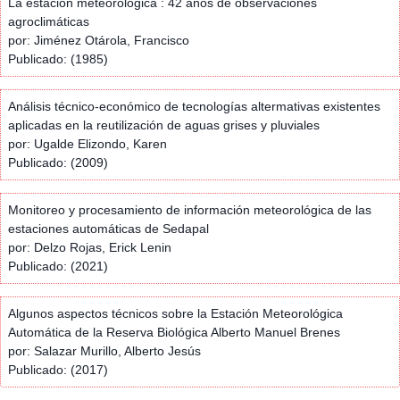
La estación meteorológica : 42 años de observaciones
agroclimáticas
por: Jiménez Otárola, Francisco
Publicado: (1985)
Análisis técnico-económico de tecnologías altermativas existentes
aplicadas en la reutilización de aguas grises y pluviales
por: Ugalde Elizondo, Karen
Publicado: (2009)
Monitoreo y procesamiento de información meteorológica de las
estaciones automáticas de Sedapal
por: Delzo Rojas, Erick Lenin
Publicado: (2021)
Algunos aspectos técnicos sobre la Estación Meteorológica
Automática de la Reserva Biológica Alberto Manuel Brenes
por: Salazar Murillo, Alberto Jesús
Publicado: (2017)