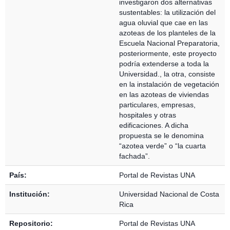
investigaron dos alternativas
sustentables: la utilización del
agua oluvial que cae en las
azoteas de los planteles de la
Escuela Nacional Preparatoria,
posteriormente, este proyecto
podría extenderse a toda la
Universidad., la otra, consiste
en la instalación de vegetación
en las azoteas de viviendas
particulares, empresas,
hospitales y otras
edificaciones. A dicha
propuesta se le denomina
“azotea verde” o “la cuarta
fachada”.
País:
Portal de Revistas UNA
Institución:
Universidad Nacional de Costa
Rica
Repositorio:
Portal de Revistas UNA