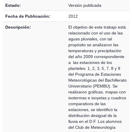
Estado:
Versión publicada
Fecha de Publicación:
2012
Descripción:
El objetivo de este trabajo está
relacionado con el uso de las
aguas pluviales, con tal
propósito se analizaron las
temperaturas y precipitación
del año 2009 correspondiente
a las estaciones de los
planteles: 1, 2, 3, 5, 7, 8 y 9
del Programa de Estaciones
Meteorológicas del Bachillerato
Universitario (PEMBU). Se
realizaron gráficas, mapas con
isotermas e isoyetas y cuadros
comparativos de las
estaciones, se identificó la
distribución desigual de la
lluvia en el D.F. Los alumnos
del Club de Meteorología