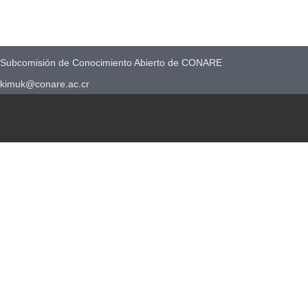
Subcomisión de Conocimiento Abierto de CONARE
kimuk@conare.ac.cr