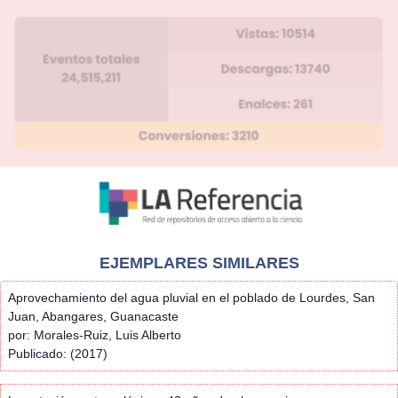
EJEMPLARES SIMILARES
Aprovechamiento del agua pluvial en el poblado de Lourdes, San
Juan, Abangares, Guanacaste
por: Morales-Ruiz, Luis Alberto
Publicado: (2017)