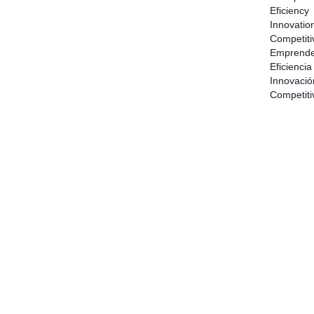
Eficiency
Innovatio
Competiti
Emprende
Eficiencia
Innovació
Competiti