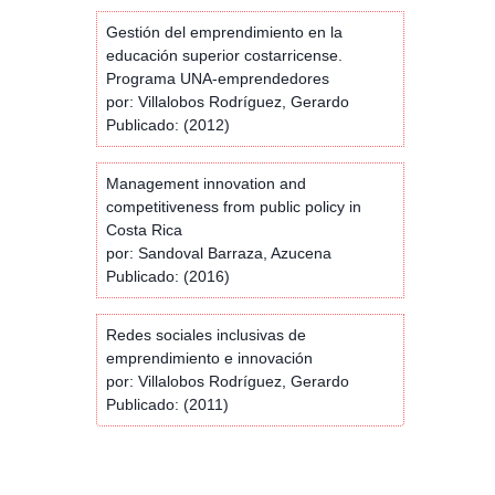
Gestión del emprendimiento en la
educación superior costarricense.
Programa UNA-emprendedores
por: Villalobos Rodríguez, Gerardo
Publicado: (2012)
Management innovation and
competitiveness from public policy in
Costa Rica
por: Sandoval Barraza, Azucena
Publicado: (2016)
Redes sociales inclusivas de
emprendimiento e innovación
por: Villalobos Rodríguez, Gerardo
Publicado: (2011)