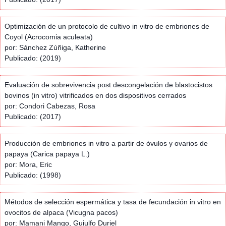
Optimización de un protocolo de cultivo in vitro de embriones de
Coyol (Acrocomia aculeata)
por: Sánchez Zúñiga, Katherine
Publicado: (2019)
Evaluación de sobrevivencia post descongelación de blastocistos
bovinos (in vitro) vitrificados en dos dispositivos cerrados
por: Condori Cabezas, Rosa
Publicado: (2017)
Producción de embriones in vitro a partir de óvulos y ovarios de
papaya (Carica papaya L.)
por: Mora, Eric
Publicado: (1998)
Métodos de selección espermática y tasa de fecundación in vitro en
ovocitos de alpaca (Vicugna pacos)
por: Mamani Mango, Guiulfo Duriel