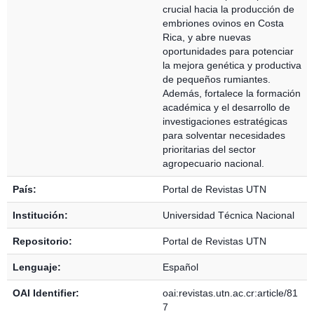
crucial hacia la producción de
embriones ovinos en Costa
Rica, y abre nuevas
oportunidades para potenciar
la mejora genética y productiva
de pequeños rumiantes.
Además, fortalece la formación
académica y el desarrollo de
investigaciones estratégicas
para solventar necesidades
prioritarias del sector
agropecuario nacional.
País:
Portal de Revistas UTN
Institución:
Universidad Técnica Nacional
Repositorio:
Portal de Revistas UTN
Lenguaje:
Español
OAI Identifier:
oai:revistas.utn.ac.cr:article/81
7