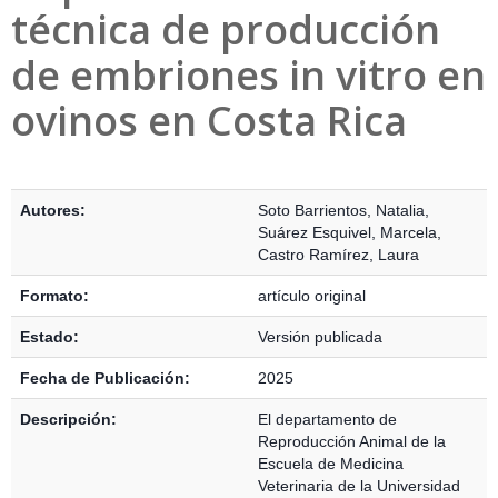
técnica de producción
de embriones in vitro en
ovinos en Costa Rica
Detalles Bibliográficos
Autores:
Soto Barrientos, Natalia
,
Suárez Esquivel, Marcela
,
Castro Ramírez, Laura
Formato:
artículo original
Estado:
Versión publicada
Fecha de Publicación:
2025
Descripción:
El departamento de
Reproducción Animal de la
Escuela de Medicina
Veterinaria de la Universidad