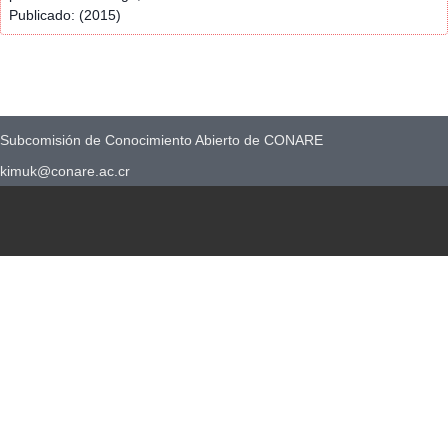
Publicado: (2015)
Subcomisión de Conocimiento Abierto de CONARE
kimuk@conare.ac.cr