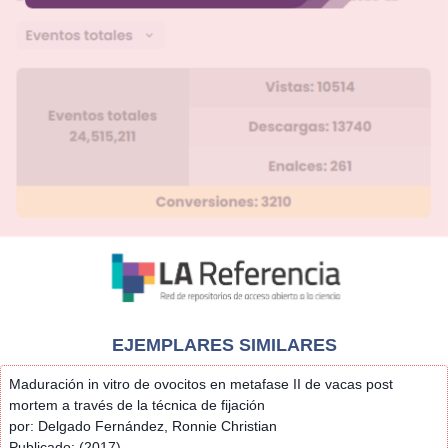
EJEMPLARES SIMILARES
Maduración in vitro de ovocitos en metafase II de vacas post
mortem a través de la técnica de fijación
por: Delgado Fernández, Ronnie Christian
Publicado: (2017)