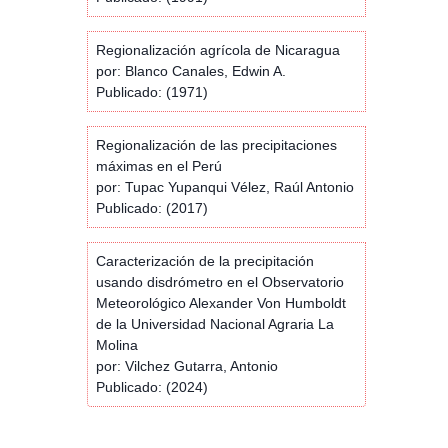
Regionalización agrícola de Nicaragua
por: Blanco Canales, Edwin A.
Publicado: (1971)
Regionalización de las precipitaciones
máximas en el Perú
por: Tupac Yupanqui Vélez, Raúl Antonio
Publicado: (2017)
Caracterización de la precipitación
usando disdrómetro en el Observatorio
Meteorológico Alexander Von Humboldt
de la Universidad Nacional Agraria La
Molina
por: Vilchez Gutarra, Antonio
Publicado: (2024)