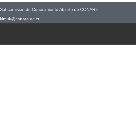
Subcomisión de Conocimiento Abierto de CONARE
kimuk@conare.ac.cr