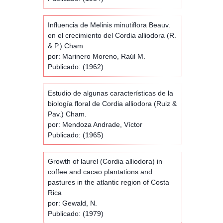
Influencia de Melinis minutiflora Beauv.
en el crecimiento del Cordia alliodora (R.
& P.) Cham
por: Marinero Moreno, Raúl M.
Publicado: (1962)
Estudio de algunas características de la
biología floral de Cordia alliodora (Ruiz &
Pav.) Cham.
por: Mendoza Andrade, Víctor
Publicado: (1965)
Growth of laurel (Cordia alliodora) in
coffee and cacao plantations and
pastures in the atlantic region of Costa
Rica
por: Gewald, N.
Publicado: (1979)